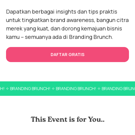
Dapatkan berbagai insights dan tips praktis
untuk tingkatkan brand awareness, bangun citra
merek yang kuat, dan dorong kemajuan bisnis
kamu – semuanya ada di Branding Brunch.
DAFTAR GRATIS
✧ BRANDING BRUNCH! ✧ BRANDING BRUNCH! ✧ BRANDING BRUNCH!
This Event is for You..