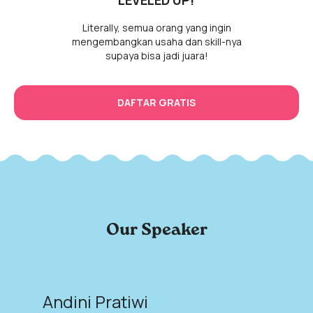
LEVELED UP!
Literally, semua orang yang ingin
mengembangkan usaha dan skill-nya
supaya bisa jadi juara!
DAFTAR GRATIS
Our Speaker
Andini Pratiwi