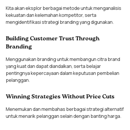
Kita akan eksplor berbagai metode untuk menganalisis
kekuatan dan kelemahan kompetitor, serta
mengidentifikasi strategi branding yang digunakan.
Building Customer Trust Through
Branding
Menggunakan branding untuk membangun citra brand
yang kuat dan dapat diandalkan, serta belajar
pentingnya kepercayaan dalam keputusan pembelian
pelanggan.
Winning Strategies Without Price Cuts
Menemukan dan membahas berbagai strategi alternatif
untuk menarik pelanggan selain dengan banting harga.