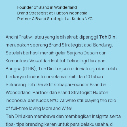
Founder of Brand in Wonderland
Brand Strategist at Hubton Indonesia
Partner & Brand Strategist at Kudos NYC
Andini Pratiwi, atau yang lebih akrab dipanggil
Teh Dini
,
merupakan seorang Brand Strategist asal Bandung.
Setelah berhasil meraih gelar Sarjana Desain dan
Komunikasi Visual dari Institut Teknologi Harapan
Bangsa (ITHB), Teh Dini terjun ke dunia kerja dan telah
berkarya di industri ini selama lebih dari 10 tahun.
Sekarang Teh Dini aktif sebagai Founder Brand in
Wonderland, Partner dan Brand Strategist Hubton
Indonesia, dan Kudos NYC. All while still playing the role
of full-time loving Mom and Wife!
Teh Dini akan membawa dan membagikan insights serta
tips- tips branding keren untuk para pelaku usaha, di