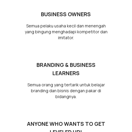
BUSINESS OWNERS
Semua pelaku usaha kecil dan menengah
yang bingung menghadapi kompetitor dan
imitator.
BRANDING & BUSINESS
LEARNERS
Semua orang yang tertarik untuk belajar
branding dan bisnis dengan pakar di
bidangnya.
ANYONE WHO WANTS TO GET