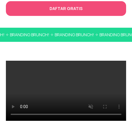
DAFTAR GRATIS
✧ BRANDING BRUNCH! ✧ BRANDING BRUNCH! ✧ BRANDING BRUNCH!