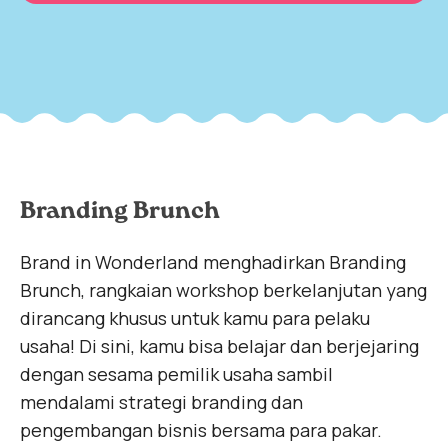
Branding Brunch
Brand in Wonderland menghadirkan Branding
Brunch, rangkaian workshop berkelanjutan yang
dirancang khusus untuk kamu para pelaku
usaha! Di sini, kamu bisa belajar dan berjejaring
dengan sesama pemilik usaha sambil
mendalami strategi branding dan
pengembangan bisnis bersama para pakar.