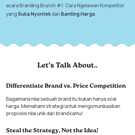
acara Branding Brunch #1: Cara Ngelawan Kompetitor
yang
Suka Nyontek
dan
Banting Harga
.
Let’s Talk About..
Differentiate Brand vs. Price Competition
Bagaimana nilai sebuah brand itu bukan hanya soal
harga. Memahami strategi untuk mengomunikasikan
proposisi nilai unik dari brand kamu!
Steal the Strategy, Not the Idea!